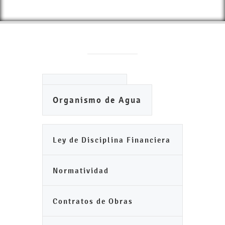
Ayuntamiento
Organismo de Agua
Ley de Disciplina Financiera
Normatividad
Contratos de Obras