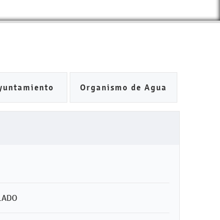
yuntamiento
Organismo de Agua
LADO