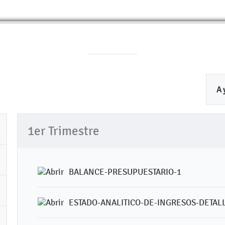
A
1er Trimestre
BALANCE-PRESUPUESTARIO-1
ESTADO-ANALITICO-DE-INGRESOS-DETAL