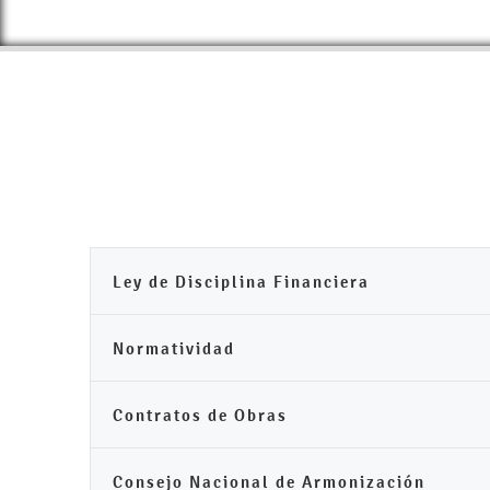
Ley de Disciplina Financiera
Normatividad
Contratos de Obras
Consejo Nacional de Armonización