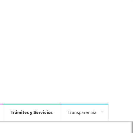
Trámites y Servicios
Transparencia