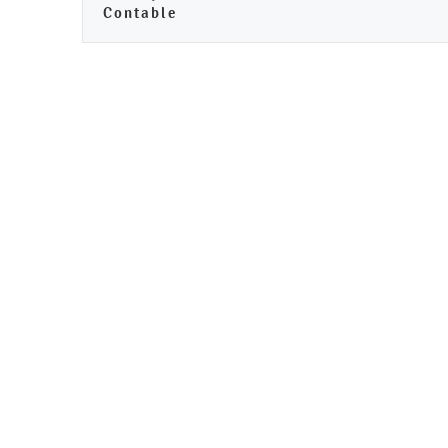
Contable