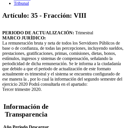
Tribunal
Artículo: 35 - Fracción: VIII
PERIODO DE ACTUALIZACIÓN:
Trimestral
MARCO JURÍDICO:
La remuneración bruta y neta de todos los Servidores Públicos de
base o de confianza, de todas las percepciones, incluyendo sueldos,
prestaciones, gratificaciones, primas, comisiones, dietas, bonos,
estímulos, ingresos y sistemas de compensación, señalando la
periodicidad de dicha remuneración. Se le informa a la ciudadanía
que debido a que el periodo de actualización de este formato
actualmente es trimestral y el sistema se encuentra configurado de
ese manera la , por lo cual la información del segundo semestre del
ejercicio 2020 Podrá consultarla en el apartado:
Tercer trimestre 2020.
Información de
Transparencia
Año
Periodo
Descargar