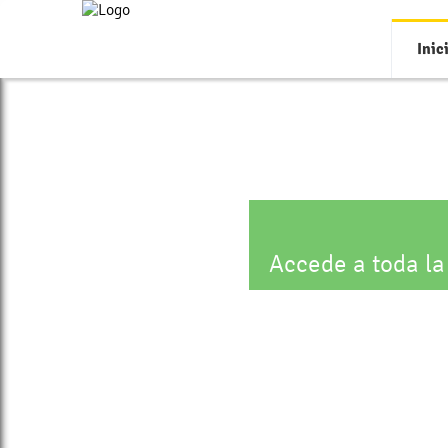
Inic
Accede a toda la