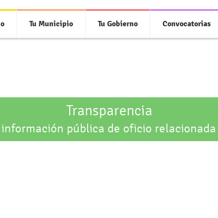
io
Tu Municipio
Tu Gobierno
Convocatorias
Transparencia
 información pública de oficio relacionada