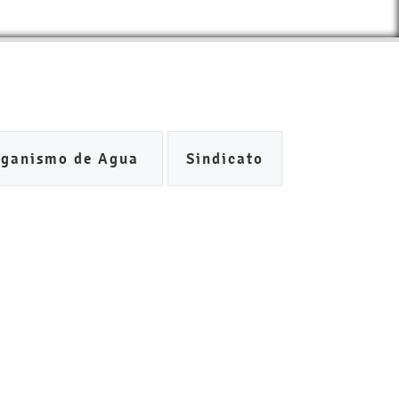
rganismo de Agua
Sindicato