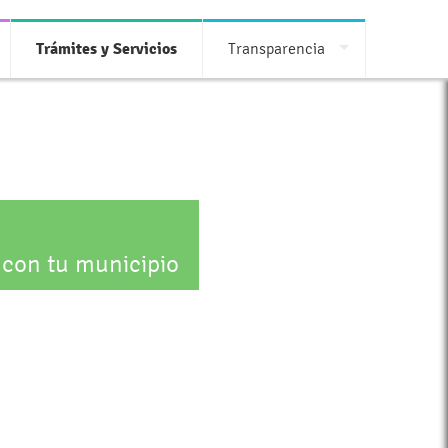
Trámites y Servicios
Transparencia
 con tu municipio