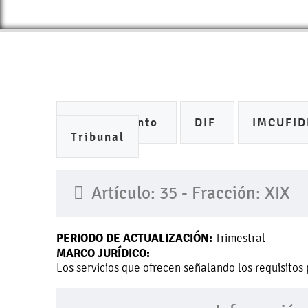
Ayuntamiento
DIF
IMCUFI
Tribunal
Artículo: 35 - Fracción: XIX
PERIODO DE ACTUALIZACIÓN:
Trimestral
MARCO JURÍDICO:
Los servicios que ofrecen señalando los requisitos 