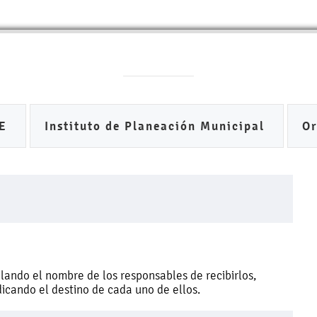
DE
Instituto de Planeación Municipal
O
lando el nombre de los responsables de recibirlos,
ndicando el destino de cada uno de ellos.