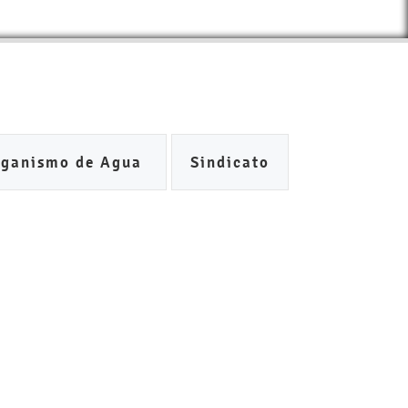
rganismo de Agua
Sindicato