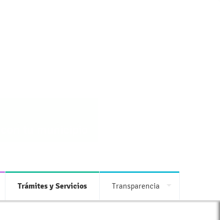
 con tu municipio
Trámites y Servicios
Transparencia