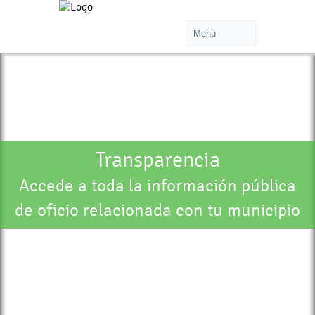
Transparencia
Accede a toda la información pública
de oficio relacionada con tu municipio