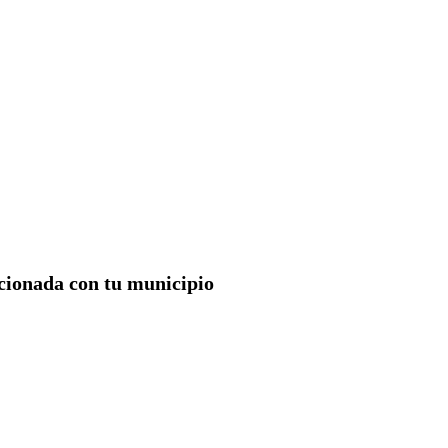
acionada con tu municipio