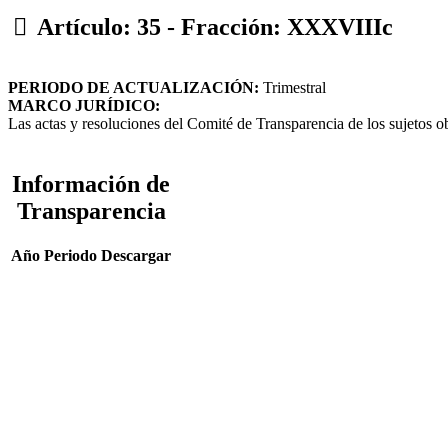
Artículo: 35 - Fracción: XXXVIIIc
PERIODO DE ACTUALIZACIÓN:
Trimestral
MARCO JURÍDICO:
Las actas y resoluciones del Comité de Transparencia de los sujetos o
Información de
Transparencia
Año
Periodo
Descargar