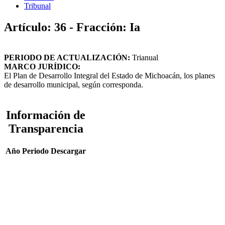
Tribunal
Artículo: 36 - Fracción: Ia
PERIODO DE ACTUALIZACIÓN:
Trianual
MARCO JURÍDICO:
El Plan de Desarrollo Integral del Estado de Michoacán, los planes
de desarrollo municipal, según corresponda.
Información de
Transparencia
Año
Periodo
Descargar