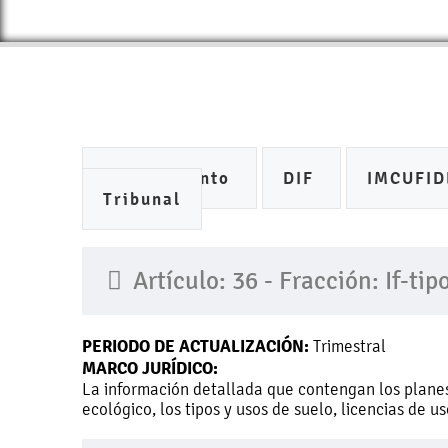
Ayuntamiento
DIF
IMCUFI
Tribunal
Artículo: 36 - Fracción: If-ti
PERIODO DE ACTUALIZACIÓN:
Trimestral
MARCO JURÍDICO:
La información detallada que contengan los planes
ecológico, los tipos y usos de suelo, licencias de 