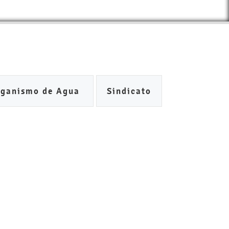
rganismo de Agua
Sindicato