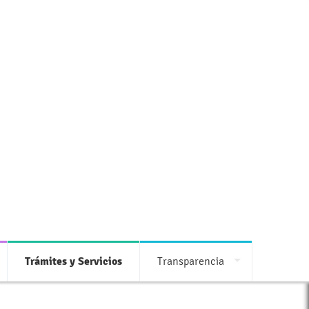
 con tu municipio
Trámites y Servicios
Transparencia